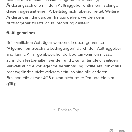
Änderungsschleife mit dem Auftraggeber enthalten - solange
diese insgesamt einen Arbeitstag nicht überschreitet. Weitere
Änderungen, die darüber hinaus gehen, werden dem
Auftraggeber zusätzlich in Rechnung gestellt.
6. Allgemeines
Bei sämtlichen Aufträgen werden die oben genannten
"Allgemeinen Geschäftsbedingungen" durch den Auftraggeber
anerkannt. Allfällige abweichende Übereinkommen müssen
schriftlich festgehalten werden und zwar unter gleichzeitigen
Verweis auf die vorliegende Vereinbarung. Sollte ein Punkt aus
rechtsgründen nicht wirksam sein, so sind alle anderen
Bestandteile dieser AGB davon nicht betroffen und bleiben
gültig.
↑
Back to Top