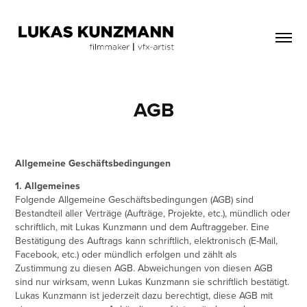
AGB
Allgemeine Geschäftsbedingungen
1. Allgemeines
Folgende Allgemeine Geschäftsbedingungen (AGB) sind
Bestandteil aller Verträge (Aufträge, Projekte, etc.), mündlich oder
schriftlich, mit Lukas Kunzmann und dem Auftraggeber. Eine
Bestätigung des Auftrags kann schriftlich, elektronisch (E-Mail,
Facebook, etc.) oder mündlich erfolgen und zählt als
Zustimmung zu diesen AGB. Abweichungen von diesen AGB
sind nur wirksam, wenn Lukas Kunzmann sie schriftlich bestätigt.
Lukas Kunzmann ist jederzeit dazu berechtigt, diese AGB mit